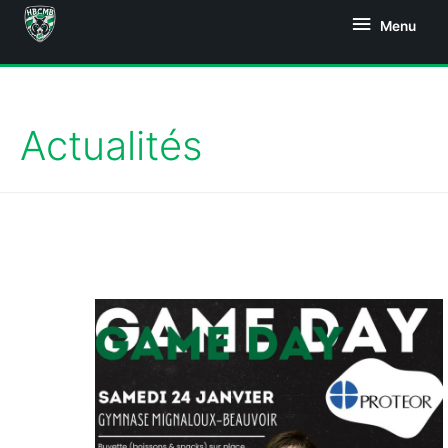
Menu
Actualités