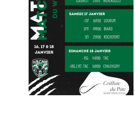
MATCHS DU
WEEKEND – 17/18